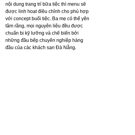
nội dung trang trí bữa tiệc thì menu sẽ 
được linh hoạt điều chỉnh cho phù hợp 
với concept buổi tiệc. Ba mẹ có thể yên 
tâm rằng, mọi nguyên liệu đều được 
chuẩn bị kỹ lưỡng và chế biến bởi 
những đầu bếp chuyên nghiệp hàng 
đầu của các khách sạn Đà Nẵng.