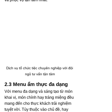
Dịch vụ tổ chức tiệc chuyên nghiệp với đội 
ngũ tư vấn tận tâm
2.3 Menu ẩm thực đa dạng
Với menu đa dạng và sáng tạo từ món 
khai vị, món chính hay tráng miệng đều 
mang đến cho thực khách trải nghiệm 
tuyệt vời. Tùy thuộc vào chủ đề, hay 