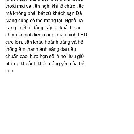
thoải mái và tiện nghi khi tổ chức tiệc 
mà không phải bất cứ khách sạn Đà 
Nẵng cũng có thể mang lại. Ngoài ra 
trang thiết bị đẳng cấp tại khách sạn 
chính là một điểm cộng, màn hình LED 
cực lớn, sân khấu hoành tráng và hệ 
thống âm thanh ánh sáng đạt tiêu 
chuẩn cao, hứa hẹn sẽ là nơi lưu giữ 
những khoảnh khắc đáng yêu của bé 
con.