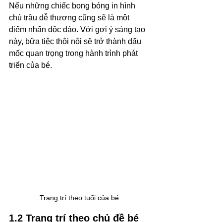
Nếu những chiếc bong bóng in hình 
chú trâu dễ thương cũng sẽ là một 
điểm nhấn độc đáo. Với gợi ý sáng tạo 
này, bữa tiệc thôi nôi sẽ trở thành dấu 
mốc quan trọng trong hành trình phát 
triển của bé. 
Trang trí theo tuổi của bé
1.2 Trang trí theo chủ đề bé 