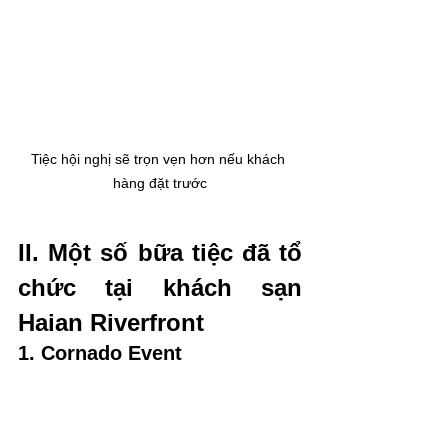
Tiệc hội nghị sẽ trọn vẹn hơn nếu khách 
hàng đặt trước
II. Một số bữa tiệc đã tổ 
chức tại khách sạn 
Haian Riverfront
1. Cornado Event