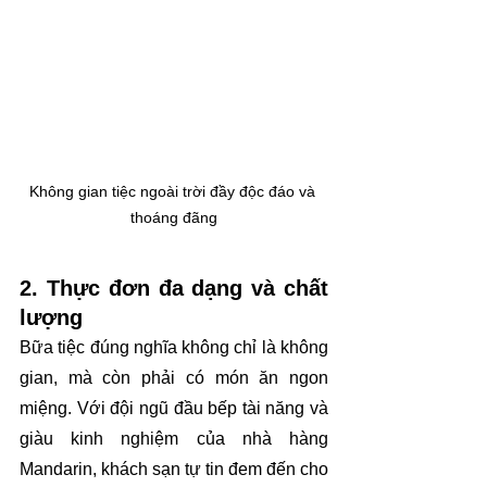
Không gian tiệc ngoài trời đầy độc đáo và 
thoáng đãng
2. Thực đơn đa dạng và chất 
lượng
Bữa tiệc đúng nghĩa không chỉ là không 
gian, mà còn phải có món ăn ngon 
miệng. Với đội ngũ đầu bếp tài năng và 
giàu kinh nghiệm của nhà hàng 
Mandarin, khách sạn tự tin đem đến cho 