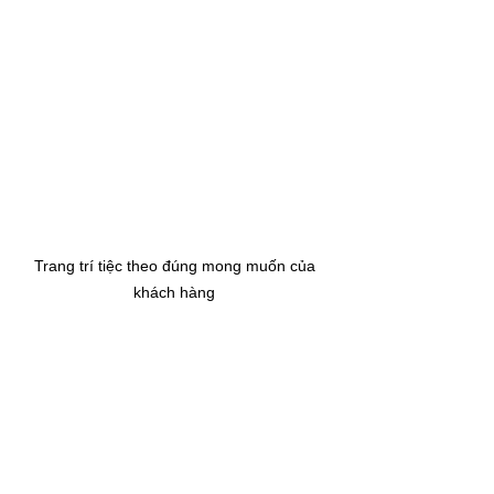
Trang trí tiệc theo đúng mong muốn của 
khách hàng 