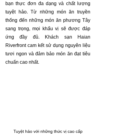
bạn thực đơn đa dạng và chất lượng 
tuyệt hảo. Từ những món ăn truyền 
thống đến những món ăn phương Tây 
sang trọng, mọi khẩu vị sẽ được đáp 
ứng đầy đủ. Khách sạn Haian 
Riverfront cam kết sử dụng nguyên liệu 
tươi ngon và đảm bảo món ăn đạt tiêu 
chuẩn cao nhất.
Tuyệt hảo với những thức vị cao cấp