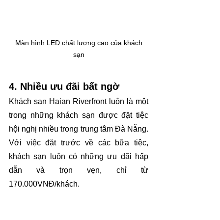
 Màn hình LED chất lượng cao của khách 
sạn
4. Nhiều ưu đãi bất ngờ
Khách sạn Haian Riverfront luôn là một 
trong những khách sạn được đặt tiệc 
hội nghị nhiều trong trung tâm Đà Nẵng. 
Với việc đặt trước về các bữa tiệc, 
khách sạn luôn có những ưu đãi hấp 
dẫn và trọn vẹn, chỉ từ 
170.000VNĐ/khách.