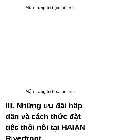
Mẫu trang trí tiệc thôi nôi
Mẫu trang trí tiệc thôi nôi
III. Những ưu đãi hấp 
dẫn và cách thức đặt 
tiệc thôi nôi tại HAIAN 
Riverfront