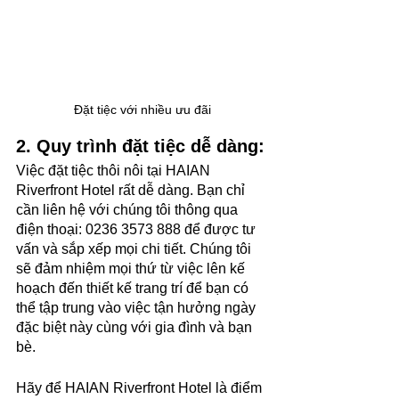
Đặt tiệc với nhiều ưu đãi
2. Quy trình đặt tiệc dễ dàng:
Việc đặt tiệc thôi nôi tại HAIAN 
Riverfront Hotel rất dễ dàng. Bạn chỉ 
cần liên hệ với chúng tôi thông qua 
điện thoại: 0236 3573 888 để được tư 
vấn và sắp xếp mọi chi tiết. Chúng tôi 
sẽ đảm nhiệm mọi thứ từ việc lên kế 
hoạch đến thiết kế trang trí để bạn có 
thể tập trung vào việc tận hưởng ngày 
đặc biệt này cùng với gia đình và bạn 
bè.
Hãy để HAIAN Riverfront Hotel là điểm 