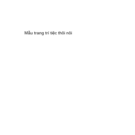
Mẫu trang trí tiệc thôi nôi