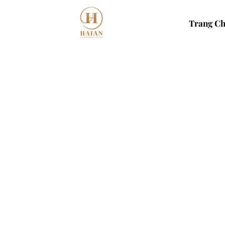
Trang C