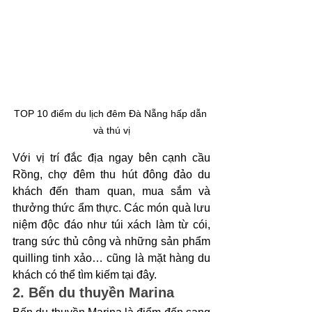
TOP 10 điểm du lịch đêm Đà Nẵng hấp dẫn 
và thú vị
Với vị trí đắc địa ngay bên cạnh cầu 
Rồng, chợ đêm thu hút đông đảo du 
khách đến tham quan, mua sắm và 
thưởng thức ẩm thực. Các món quà lưu 
niệm độc đáo như túi xách làm từ cói, 
trang sức thủ công và những sản phẩm 
quilling tinh xảo… cũng là mặt hàng du 
khách có thể tìm kiếm tại đây.
2. Bến du thuyền Marina 