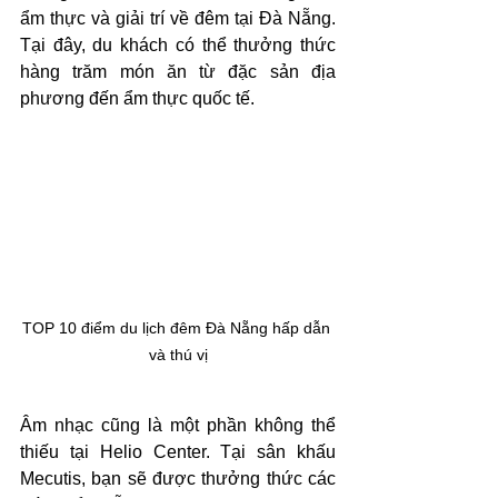
ẩm thực và giải trí về đêm tại Đà Nẵng. 
Tại đây, du khách có thể thưởng thức 
hàng trăm món ăn từ đặc sản địa 
phương đến ẩm thực quốc tế. 
TOP 10 điểm du lịch đêm Đà Nẵng hấp dẫn 
và thú vị
Âm nhạc cũng là một phần không thể 
thiếu tại Helio Center. Tại sân khấu 
Mecutis, bạn sẽ được thưởng thức các 