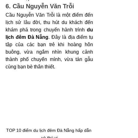
6. Cầu Nguyễn Văn Trỗi  
Cầu Nguyễn Văn Trỗi là một điểm đến 
lịch sử lâu đời, thu hút du khách đến 
khám phá trong chuyến hành trình 
du 
lịch đêm Đà Nẵng
. Đây là địa điểm tụ 
tập của các bạn trẻ khi hoàng hôn 
buông, vừa ngắm nhìn khung cảnh 
thành phố chuyển mình, vừa tán gẫu 
cùng bạn bè thân thiết.
TOP 10 điểm du lịch đêm Đà Nẵng hấp dẫn 
và thú vị