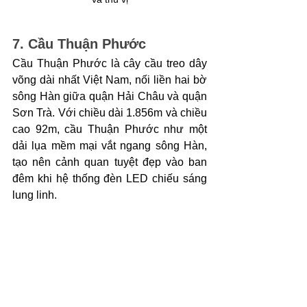
7. Cầu Thuận Phước
Cầu Thuận Phước là cây cầu treo dây 
võng dài nhất Việt Nam, nối liền hai bờ 
sông Hàn giữa quận Hải Châu và quận 
Sơn Trà. Với chiều dài 1.856m và chiều 
cao 92m, cầu Thuận Phước như một 
dải lụa mềm mại vắt ngang sông Hàn, 
tạo nên cảnh quan tuyệt đẹp vào ban 
đêm khi hệ thống đèn LED chiếu sáng 
lung linh. 