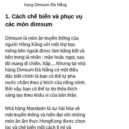
hàng Dimsum Đà Nẵng 
1. Cách chế biến và phục vụ 
các món dimsum
Dimsum là món ăn truyền thống của 
người Hồng Kông với một lớp bọc 
mỏng bên ngoài được làm bằng bột và 
bên trong là nhân : mặn hoặc ngọt, sau 
đó mang đi chiên, hấp,....Nhưng tại nhà 
hàng Dimsum Đà Nẵng có một điều 
đặc biệt chính là bạn có thể tự pha 
nước chấm theo ý thích của riêng mình. 
Bởi vậy, bạn có thể tự do thỏa thích 
sáng tạo theo khẩu vị của bản thân. 
Nhà hàng Mandarin là sự hài hòa về 
mặt truyền thống và hiện đại với những 
món ăn ẩm thực HongKong được chọn 
lọc và chế biến một cách tỉ mỉ và 