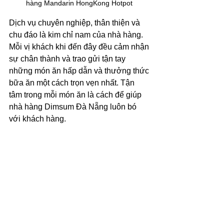
hàng Mandarin HongKong Hotpot 
Dịch vụ chuyên nghiệp, thân thiện và 
chu đáo là kim chỉ nam của nhà hàng. 
Mỗi vị khách khi đến đây đều cảm nhận 
sự chân thành và trao gửi tận tay 
những món ăn hấp dẫn và thưởng thức 
bữa ăn một cách trọn vẹn nhất. Tận 
tâm trong mỗi món ăn là cách để giúp 
nhà hàng Dimsum Đà Nẵng luôn bó 
với khách hàng. 