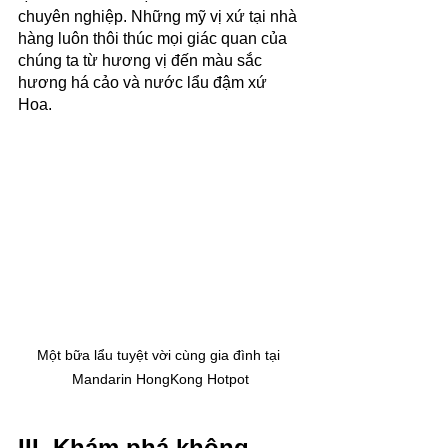
chuyên nghiệp. Những mỹ vị xứ tại nhà 
hàng luôn thôi thúc mọi giác quan của 
chúng ta từ hương vị đến màu sắc 
hương há cảo và nước lẩu đậm xứ 
Hoa. 
Một bữa lẩu tuyệt vời cùng gia đình tại 
Mandarin HongKong Hotpot
III. Khám phá không 