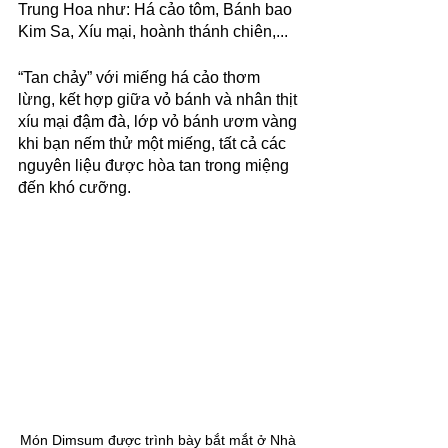
Trung Hoa như: Há cảo tôm, Bánh bao 
Kim Sa, Xíu mại, hoành thánh chiên,... 
“Tan chảy” với miếng há cảo thơm 
lừng, kết hợp giữa vỏ bánh và nhân thịt 
xíu mại đậm đà, lớp vỏ bánh ươm vàng 
khi bạn nếm thử một miếng, tất cả các 
nguyên liệu được hòa tan trong miệng 
đến khó cưỡng. 
Món Dimsum được trình bày bắt mắt ở Nhà 