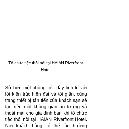
Tổ chức tiệc thôi nôi tại HAIAN Riverfront 
Hotel 
Sở hữu một phòng tiệc đầy tinh tế với 
lối kiến trúc hiện đại và tối giãn, cùng 
trang thiết bị tân tiến của khách sạn sẽ 
tạo nên một không gian ấn tượng và 
thoải mái cho gia đình bạn khi tổ chức 
tiệc thôi nôi tại HAIAN Riverfront Hotel. 
Nơi khách hàng có thể tận hưởng 