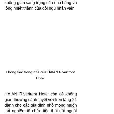
không gian sang trọng của nhà hàng và 
lòng nhiệt thành của đội ngũ nhân viên. 
Phòng tiệc trong nhà của HAIAN Riverfront 
Hotel 
HAIAN Riverfront Hotel còn có không 
gian thượng cảnh tuyệt vời trên tầng 21 
dành cho các gia đình nhỏ mong muốn 
trải nghiệm tổ chức tiệc thôi nôi ngoài 