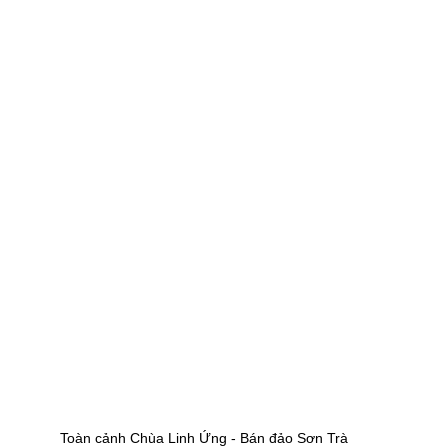
Toàn cảnh Chùa Linh Ứng - Bán đảo Sơn Trà