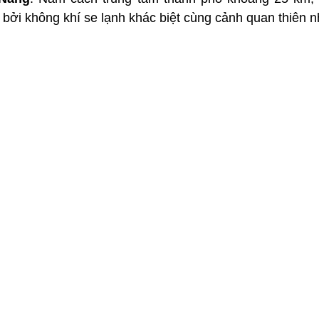
 bởi 
không khí se lạnh khác biệt cùng cảnh quan thiên nh