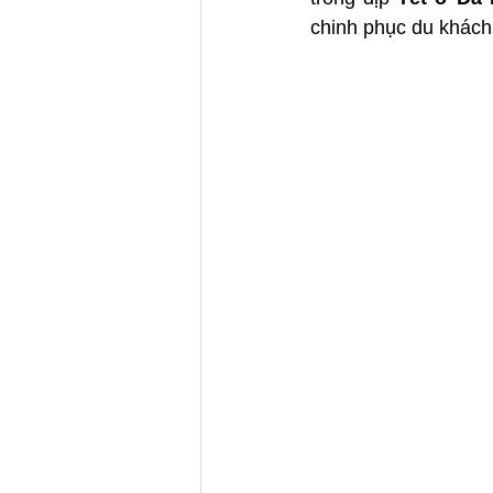
chinh phục du khách