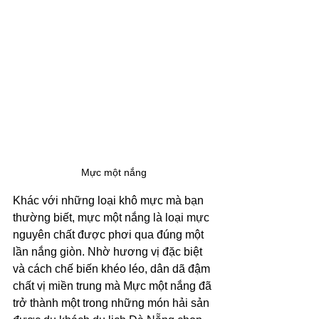
Mực một nắng
Khác với những loại khô mực mà bạn 
thường biết, mực một nắng là loại mực 
nguyên chất được phơi qua đúng một 
lần nắng giòn. Nhờ hương vị đặc biệt 
và cách chế biến khéo léo, dân dã đậm 
chất vị miền trung mà Mực một nắng đã 
trở thành một trong những món hải sản 